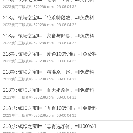
2023澳门正版资料 670288.com
08-06 04:32
218期: 镇坛之宝‖≡『绝杀特段准』≡‖免费料
2023澳门正版资料 670288.com
08-06 04:32
218期: 镇坛之宝‖≡『家畜与野兽』≡‖免费料
2023澳门正版资料 670288.com
08-06 04:32
218期: 镇坛之宝‖≡『波色100%准』≡‖免费料
2023澳门正版资料 670288.com
08-06 04:32
218期: 镇坛之宝‖≡『精准杀一尾』≡‖免费料
2023澳门正版资料 670288.com
08-06 04:32
218期: 镇坛之宝‖≡『百大姐杀肖』≡‖免费料
2023澳门正版资料 670288.com
08-06 04:32
218期: 镇坛之宝‖≡『九肖100%准』≡‖免费料
2023澳门正版资料 670288.com
08-06 04:32
218期: 镇坛之宝‖≡『⑥肖选①肖』≡‖100%准