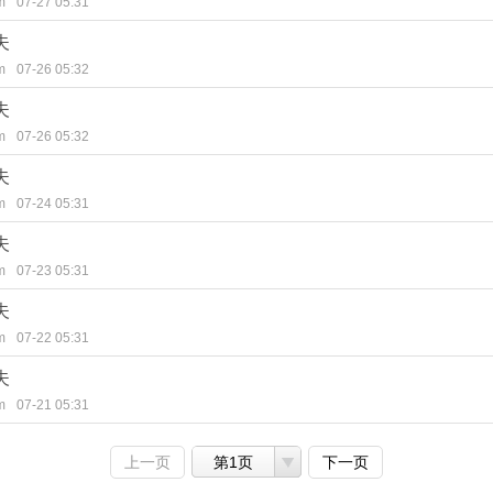
m
07-27 05:31
夫
m
07-26 05:32
夫
m
07-26 05:32
夫
m
07-24 05:31
夫
m
07-23 05:31
夫
m
07-22 05:31
夫
m
07-21 05:31
上一页
第1页
下一页