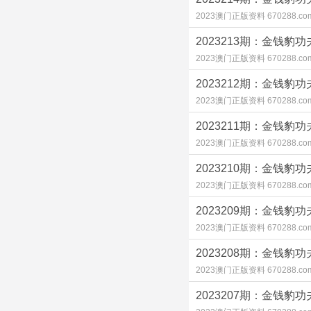
2023澳门正版资料 670288.co
2023213期：金钱豹功
2023澳门正版资料 670288.co
2023212期：金钱豹功
2023澳门正版资料 670288.co
2023211期：金钱豹功
2023澳门正版资料 670288.co
2023210期：金钱豹功
2023澳门正版资料 670288.co
2023209期：金钱豹功
2023澳门正版资料 670288.co
2023208期：金钱豹功
2023澳门正版资料 670288.co
2023207期：金钱豹功