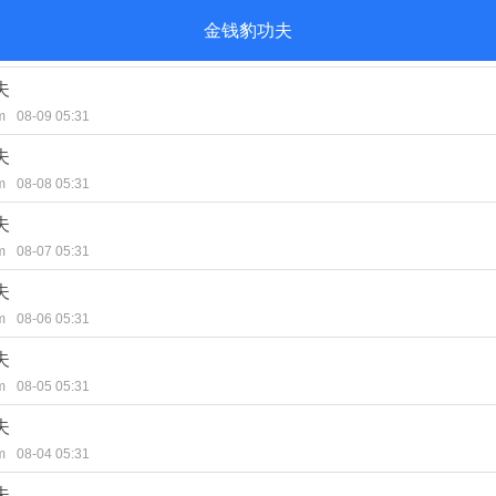
金钱豹功夫
夫
m
08-09 05:31
夫
m
08-08 05:31
夫
m
08-07 05:31
夫
m
08-06 05:31
夫
m
08-05 05:31
夫
m
08-04 05:31
夫