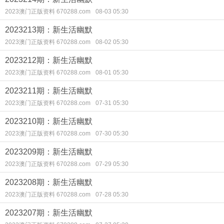
2023澳门正版资料 670288.com
08-03 05:30
2023213期：新生活幽默
2023澳门正版资料 670288.com
08-02 05:30
2023212期：新生活幽默
2023澳门正版资料 670288.com
08-01 05:30
2023211期：新生活幽默
2023澳门正版资料 670288.com
07-31 05:30
2023210期：新生活幽默
2023澳门正版资料 670288.com
07-30 05:30
2023209期：新生活幽默
2023澳门正版资料 670288.com
07-29 05:30
2023208期：新生活幽默
2023澳门正版资料 670288.com
07-28 05:30
2023207期：新生活幽默