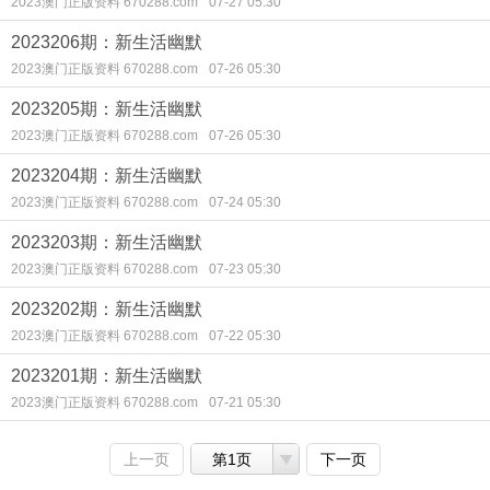
2023澳门正版资料 670288.com
07-27 05:30
2023206期：新生活幽默
2023澳门正版资料 670288.com
07-26 05:30
2023205期：新生活幽默
2023澳门正版资料 670288.com
07-26 05:30
2023204期：新生活幽默
2023澳门正版资料 670288.com
07-24 05:30
2023203期：新生活幽默
2023澳门正版资料 670288.com
07-23 05:30
2023202期：新生活幽默
2023澳门正版资料 670288.com
07-22 05:30
2023201期：新生活幽默
2023澳门正版资料 670288.com
07-21 05:30
上一页
第1页
下一页