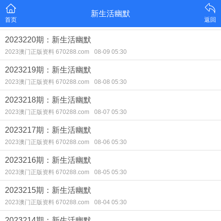
新生活幽默
首页
返回
2023220期：新生活幽默
2023澳门正版资料 670288.com
08-09 05:30
2023219期：新生活幽默
2023澳门正版资料 670288.com
08-08 05:30
2023218期：新生活幽默
2023澳门正版资料 670288.com
08-07 05:30
2023217期：新生活幽默
2023澳门正版资料 670288.com
08-06 05:30
2023216期：新生活幽默
2023澳门正版资料 670288.com
08-05 05:30
2023215期：新生活幽默
2023澳门正版资料 670288.com
08-04 05:30
2023214期：新生活幽默