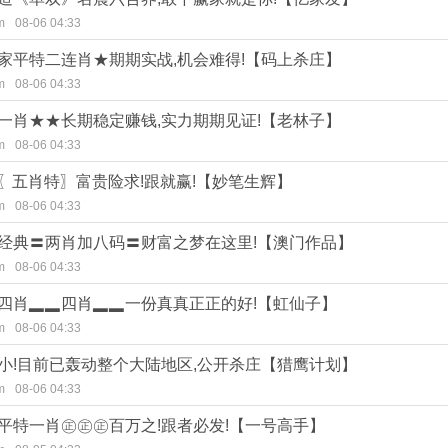
m
08-06 04:33
★独家平特二连肖★期期实战,机会难得!【码上杀庄】
m
08-06 04:33
平特一肖★★长期稳定赚钱,实力期期见证!【老林子】
m
08-06 04:33
精品〖五肖特〗富贵险求!跟就赢!【妙笔生辉】
m
08-06 04:33
原创经典〓两肖加八码〓财富之梦在这里!【澳门作品】
m
08-06 04:33
▂▂四肖▂▂四肖▂▂一份真真正正的好!【虹仙子】
m
08-06 04:33
部大小!目前已轰动整个大陆地区,公开杀庄【猎鹰计划】
m
08-06 04:33
㊣㊣平特一肖㊣㊣㊣百万之!跟者必发!【一号高手】