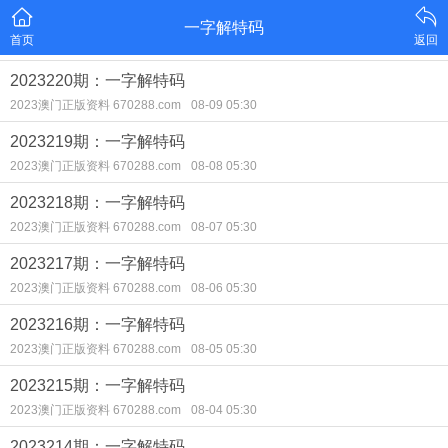
一字解特码
首页
返回
2023220期：一字解特码
2023澳门正版资料 670288.com
08-09 05:30
2023219期：一字解特码
2023澳门正版资料 670288.com
08-08 05:30
2023218期：一字解特码
2023澳门正版资料 670288.com
08-07 05:30
2023217期：一字解特码
2023澳门正版资料 670288.com
08-06 05:30
2023216期：一字解特码
2023澳门正版资料 670288.com
08-05 05:30
2023215期：一字解特码
2023澳门正版资料 670288.com
08-04 05:30
2023214期：一字解特码